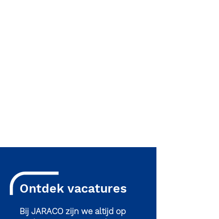
Ontdek vacatures
Bij JARACO zijn we altijd op