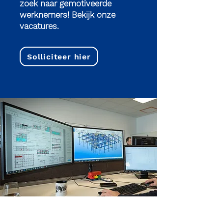
zoek naar gemotiveerde
werknemers! Bekijk onze
vacatures.
Solliciteer hier