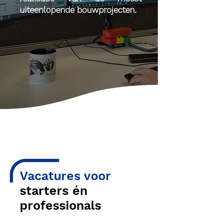
uiteenlopende bouwprojecten.
Vacatures voor
starters én
professionals