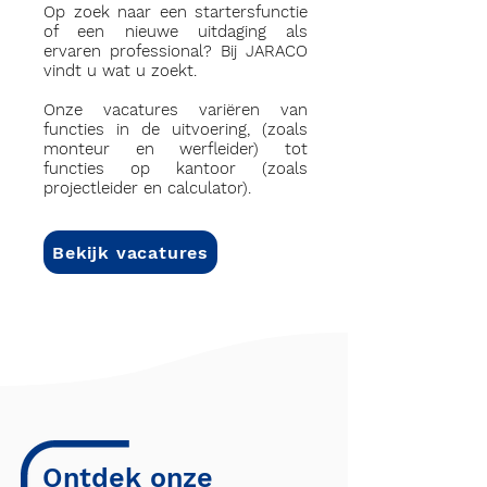
Op zoek naar een startersfunctie
of een nieuwe uitdaging als
ervaren professional? Bij JARACO
vindt u wat u zoekt.
Onze vacatures variëren van
functies in de uitvoering, (zoals
monteur en werfleider) tot
functies op kantoor (zoals
projectleider en calculator).
Bekijk vacatures
Ontdek onze