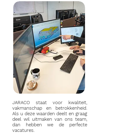
JARACO staat voor kwaliteit,
vakmanschap en betrokkenheid.
Als u deze waarden deelt en graag
deel wil uitmaken van ons team,
dan hebben we de perfecte
vacatures.