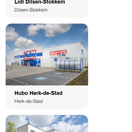
Lidl Dilsen-Stokkem
Dilsen-Stokkem
Hubo Herk-de-Stad
Herk-de-Stad