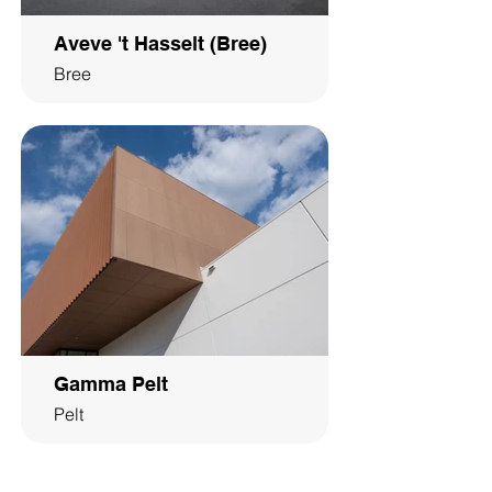
Aveve 't Hasselt (Bree)
Bree
Gamma Pelt
Pelt