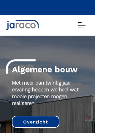
Algemene bouw
Met meer dan twintig jaar
ervaring hebben we heel wat
mooie projecten mogen
realiseren.
Overzicht