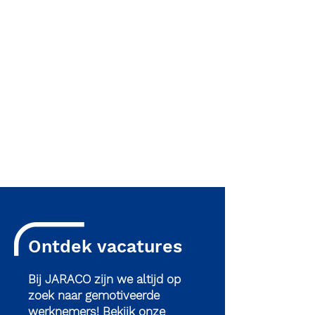
Ontdek vacatures
Bij JARACO zijn we altijd op
zoek naar gemotiveerde
werknemers! Bekijk onze