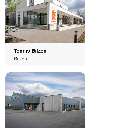
Tennis Bilzen
Bilzen