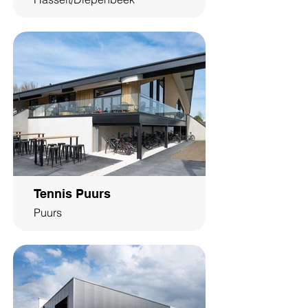
Tennis Puurs
Puurs