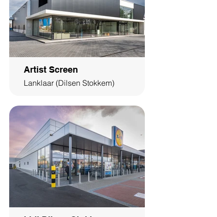
Artist Screen
Lanklaar (Dilsen Stokkem)