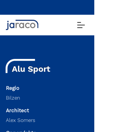
Alu Sport
Regio
Bilzen
Architect
Alex Somers