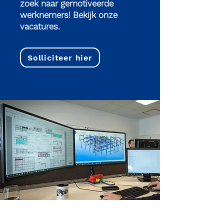
zoek naar gemotiveerde
werknemers! Bekijk onze
vacatures.
Solliciteer hier