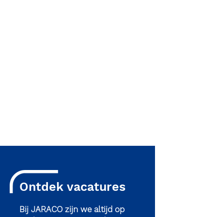
Ontdek vacatures
Bij JARACO zijn we altijd op